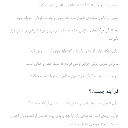
در اجرای ایزو 9001 ابتدا باید استراتژی سازمانی تعریف گردد.
سپس براساس استراتژی تدوین شده خط مشی و چارت سازمانی تعریف شود.
بعد از آن فرآیندهای سازمان یک به یک بررسی و مورد ارزیابی و پایش قرار
بگیرند.
برای اینکه بتوان فرآیندی را پایش کرد باید بتوان آن را تدوین کرد.
بنابراین تدوین روش اجرایی پایش فرایند ها بسیار مهم و حیاتی است.
تدوین این روش با کمک مهندسین صنایع در سازمان انجام میگردد.
فرآیند چیست؟
برای تدوین یک روش اجرایی مدون ابتدا باید بدانیم فرآیند چیست ؟
فرآیند روندی است که دارای یک یا چند ورودی بوده که پس از انجام روال اجرایی
به یک یا چند خروجی تبدیل میگردد.