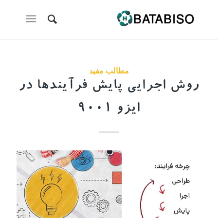
مطالب مفید
روش اجرایی پایش فرآیندها در
ایزو 9001