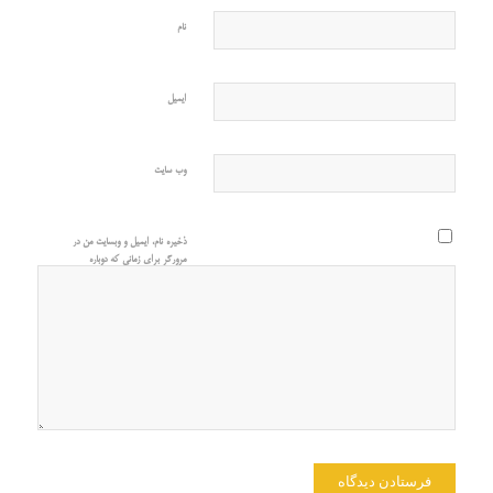
نام
ایمیل
وب‌ سایت
ذخیره نام، ایمیل و وبسایت من در
مرورگر برای زمانی که دوباره
دیدگاهی می‌نویسم.