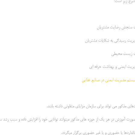
 شرح زیر است:
های مذکور می تواند برای سازمان مزایای متفاوتی داشته باشد.
صورت آموزش در هر یک از حوزه های مذکور میتوانند توانایی خود را افزایش داده و سبب رشد سا
نداردها یا حضوری و یا غیر حضوری برگزار میگردد.