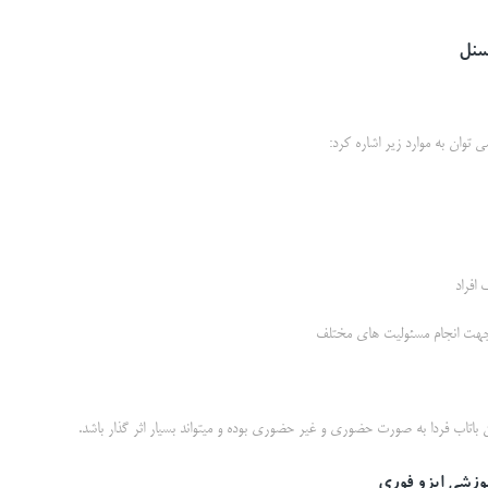
سنل
توان به موارد زیر اشاره کرد:
باتاب فردا به صورت حضوری و غیر حضوری بوده و میتواند بسیار اثر گذار باشد.
موزشی ایزو فوری