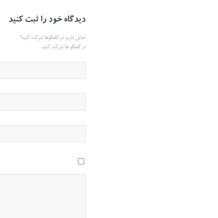
دیدگاه خود را ثبت کنید
تمایل دارید در گفتگوها شرکت کنید؟
در گفتگو ها شرکت کنید.