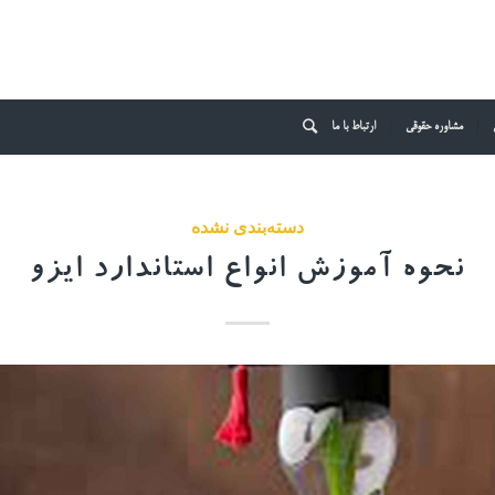
مشاوره حقوقی
ارتباط با ما
دسته‌بندی نشده
نحوه آموزش انواع استاندارد ایزو