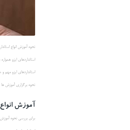
نحوه آموزش انواع استاندار
استانداردهای ایزو همواره 
استانداردهای ایزو مهم و 
نحوه برگزاری آموزش ها 
آموزش انواع 
برای بررسی نحوه آموزش انو