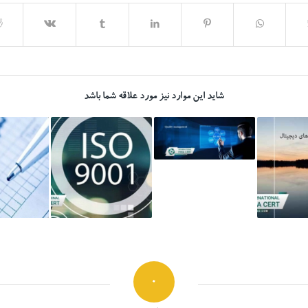
شاید این موارد نیز مورد علاقه شما باشد
0