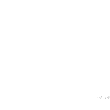
زمان گردند.