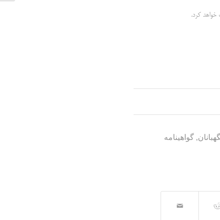
 خواهد کرد.
هبانان
,
گواهینامه