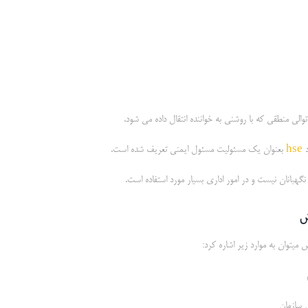
 توالی منطقی که با روشنی به خواننده انتقال داده می شود.
د
hse
بعنوان یک مسئولیت مسئول ایمنی تعریف شده است.
 نگهبانان نیست و در امور اداری بسیار مورد استفاده است.
ش
میتوان به موارد زیر اشاره کرد:
ن سازمان