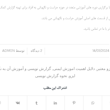
با برگزاری دوره های آموزشی متعدد در حوزه حراست و نگهبانی به افراد برای تهیه گزارش کمک
 از قسمت های اصلی آموزش حراست و نگهبانی می باشد.
ا ما در تماس باشید.
14/01/2024
2 دیدگاه
توسط
ADMIN
/
/
زو معتبر
,
دلایل اهمیت اموزش ایمنی
,
گزارش نویسی و آموزش آن به نگ
ایزو
,
نحوه گزارش نویسی
اشتراک این مطلب