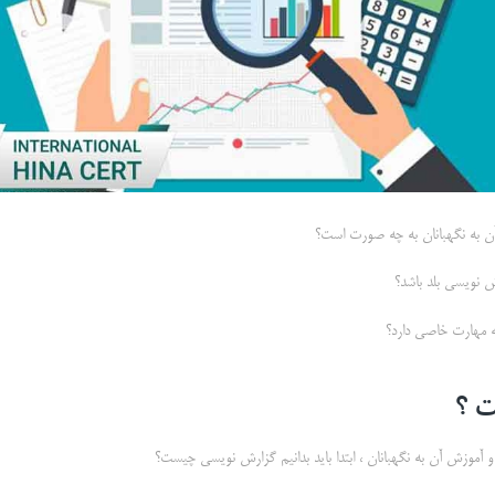
 به نگهبانان به چه صورت است؟
ش نویسی بلد باشد؟
ه مهارت خاصی دارد؟
 ؟
آموزش آن به نگهبانان ، ابتدا باید بدانیم گزارش نویسی چیست؟