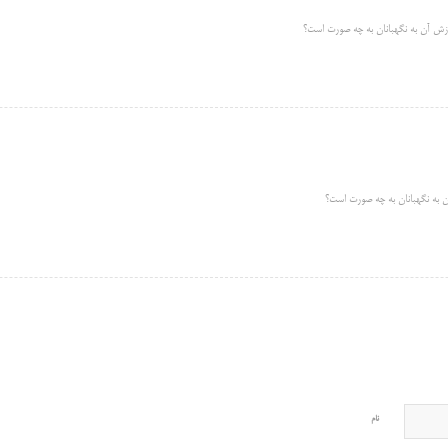
زش آن به نگهبانان به چه صورت است؟
 به نگهبانان به چه صورت است؟
نام