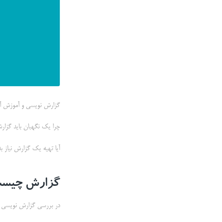
گزارش نویسی و آموزش آن
چرا یک نگهبان باید گزار
آیا تهیه یک گزارش نیاز ب
گزارش چیست
در بررسی گزارش نویسی و 