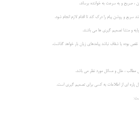
ن ، صریح و به سرعت به خواننده برساند.
ند سریع و روشن پیام را درک کند تا اقدام لازم انجام شود.
 پایه و منشا تصمیم گیری ها می باشند.
قص بوده یا شفاف نباشد پیامدهای زیان بار خواهد گذاشت.
 مطالب ، علل و مسائل مورد نظر می باشد.
ال پاره ای از اطلاعات به کسی برای تصمیم گیری است.
ست: