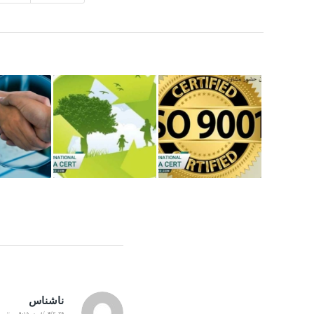
ناشناس