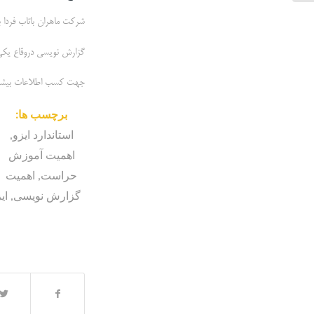
شرکت ماهران باتاب فردا 
گزارش نویسی دروقاع یکی
جهت کسب اطلاعات بیشتر ب
برچسب ها:
استاندارد ایزو
,
اهمیت آموزش
حراست
,
اهمیت
گزارش نویسی
,
ای