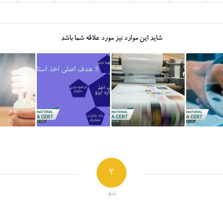
شاید این موارد نیز مورد علاقه شما باشد
2
پاسخ