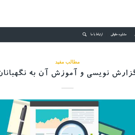
مشاوره حقوقی
ارتباط با ما
مطالب مفید
زارش نویسی و آموزش آن به نگهبانان