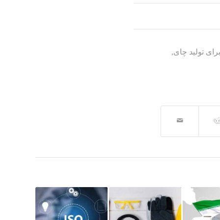
برای تولید چای
,