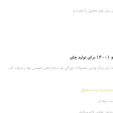
روز برای تولید محصول با کیفیت تر
 سایر مراکز تولیدی محصولات خوراکی باید استانداردهای تخصصی خود را دریافت کند.
سازمان تولیدی لازم میباشند.