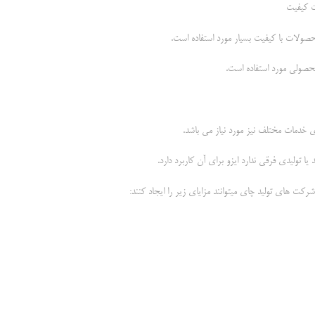
محصولات با کیفیت بسیار مورد استفاده است.
ی خدمات مختلف نیز مورد نیاز می باشد.
ا تولیدی فرقی ندارد ایزو برای آن کاربرد دارد.