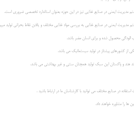
ب الودگی محصول شده و برای انسان مضر باشد.
یکی از کشورهای پیشتاز در تولید سیستماتیک می باشد.
ند هند و پاکستان این سبک تولید همچنان سنتی و غیر بهداشتی می باشد.
استفاده در صنایع مختلف می توانید با کارشناسان ما در ارتباط باشید .
ن ها را مشاوره خواهند داد.