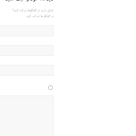
تمایل دارید در گفتگوها شرکت کنید؟
در گفتگو ها شرکت کنید.