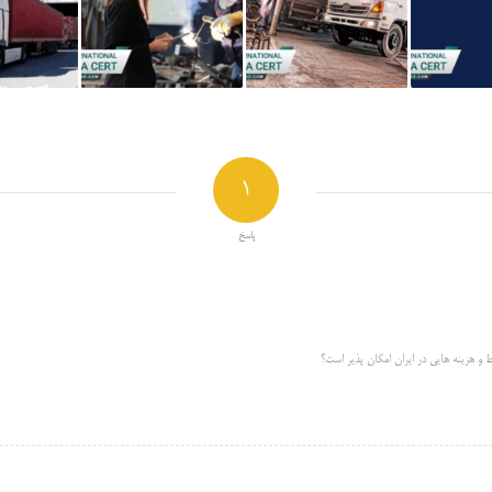
1
پاسخ
ط و هزینه هایی در ایران امکان پذیر است؟