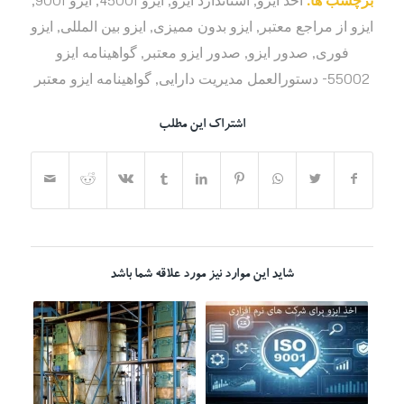
ایزو از مراجع معتبر
,
ایزو بدون ممیزی
,
ایزو بین المللی
,
ایزو
فوری
,
صدور ایزو
,
صدور ایزو معتبر
,
گواهینامه ایزو
55002- دستورالعمل مدیریت دارایی
,
گواهینامه ایزو معتبر
اشتراک این مطلب
شاید این موارد نیز مورد علاقه شما باشد