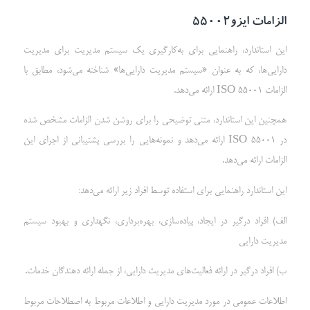
الزامات ایزو55002
این استاندارد، راهنمایی برای به‌کارگیری یک سیستم مدیریت برای مدیریت
دارایی‌ها، که به عنوان «سیستم مدیریت دارایی‌ها» شناخته می‌شود، مطابق با
الزامات ISO 55001 ارائه می‌دهد.
همچنین این استاندارد، متنی توضیحی را برای روشن شدن الزامات مشخص شده
در ISO 55001 ارائه می‌دهد و نمونه‌هایی را بررسی پشتیبانی از اجرای این
الزامات ارائه می‌دهد.
این استاندارد راهنمایی برای استفاده توسط افراد زیر ارائه می‌دهد:
الف) افراد درگیر در ایجاد، پیاده‌سازی، بهره‌برداری، نگهداری و بهبود سیستم
مدیریت دارایی
ب) افراد درگیر در ارائه فعالیت‌های مدیریت دارایی، از جمله ارائه دهندگان خدمات.
اطلاعات عمومی در مورد مدیریت دارایی و اطلاعات مربوط به اصطلاحات مربوط