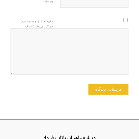
وب‌ سایت
ذخیره نام، ایمیل و وبسایت من در
مرورگر برای زمانی که دوباره
دیدگاهی می‌نویسم.
درباره ماهران باتاب فردا: