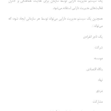
یک سیستم مدیریت دارایی توسط سازمان برای هدایت، هماهنگی و کنترل
فعالیت‌های مدیریت دارایی استفاده می‌شود.
همچنین یک سیستم مدیریت دارایی می‌تواند توسط هر سازمانی ایجاد شود، که
می‌تواند :
یک تاجر انفرادی
شرکت
موسسه
بنگاه اقتصادی
نهاد
مرجع
مشارکت