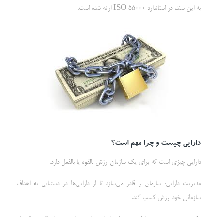
به این سند، در استاندارد ISO 55000 ارائه شده است.
دارایی چیست و چرا مهم است؟
دارایی چیزی است که برای یک سازمان ارزش بالقوه یا بالفعل دارد.
مدیریت دارایی، سازمان را قادر می‌سازد تا از دارایی‌ها در دستیابی به اهداف
سازمانی خود ارزش کسب کند.