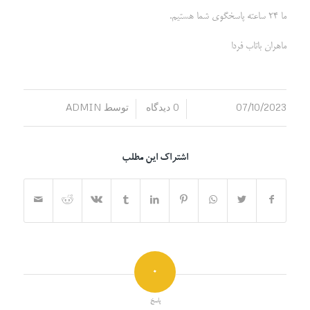
ما 24 ساعته پاسخگوی شما هستیم.
ماهران باتاب فردا
07/10/2023
0 دیدگاه
توسط
ADMIN
/
/
اشتراک این مطلب
0
پاسخ