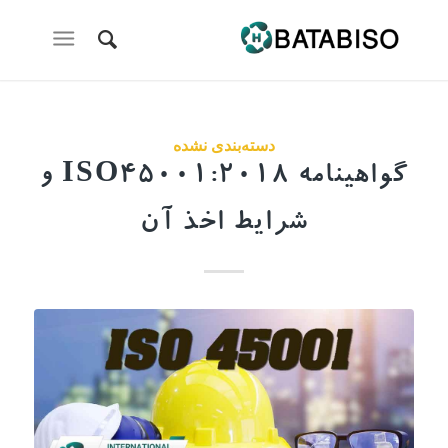
دسته‌بندی نشده
گواهینامه ISO45001:2018 و
شرایط اخذ آن