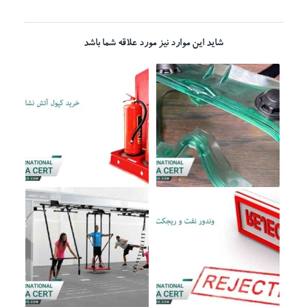
شاید این موارد نیز مورد علاقه شما باشد