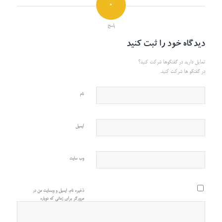
0
پاسخ
دیدگاه خود را ثبت کنید
تمایل دارید در گفتگوها شرکت کنید؟
در گفتگو ها شرکت کنید.
نام
ایمیل
وب‌ سایت
ذخیره نام، ایمیل و وبسایت من در
مرورگر برای زمانی که دوباره
دیدگاهی می‌نویسم.