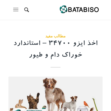
مطالب مفید
اخذ ایزو 34700 – استاندارد
خوراک دام و طیور