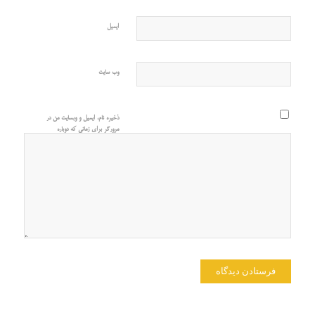
ایمیل
وب‌ سایت
ذخیره نام، ایمیل و وبسایت من در
مرورگر برای زمانی که دوباره
دیدگاهی می‌نویسم.