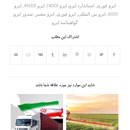
ایزو فوری
,
استاندارد ایزو
,
ایزو 14001
,
ایزو 45001
,
ایزو
9001
,
ایزو بین المللی
,
ایزو فوری
,
ایزو معتبر
,
صدور ایزو
,
گواهینامه ایزو
اشتراک این مطلب
شاید این موارد نیز مورد علاقه شما باشد