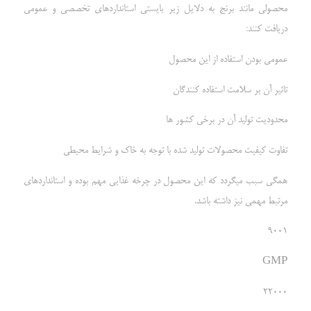
محصولی مانند برنج به دلایل زیر بایستی استانداردهای تخصصی و عمومی
دریافت کنند:
عمومی بودن استفاده از این محصول
تاثیر آن بر سلامت استفاده کنندگان
محدودیت تولید آن در برخی کشور ها
تفاوت کیفیت محصولات تولید شده با توجه به خاک و شرایط محیطی
همگی سبب میگردد که این محصول در چرخه غذایی مهم بوده و استانداردهای
مرتبط مهمی نیز داشته باشد.
9001
GMP
22000