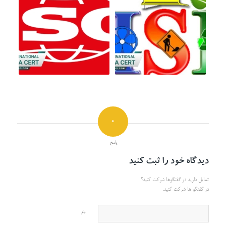
0
پاسخ
دیدگاه خود را ثبت کنید
تمایل دارید در گفتگوها شرکت کنید؟
در گفتگو ها شرکت کنید.
نام